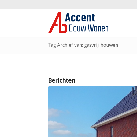
Tag Archief van: gasvrij bouwen
Berichten