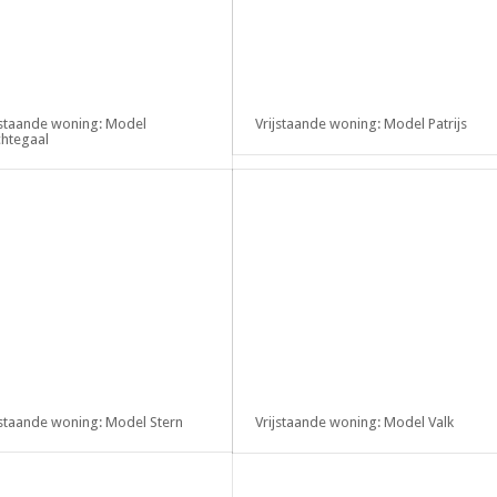
jstaande woning: Model
Vrijstaande woning: Model Patrijs
htegaal
jstaande woning: Model Stern
Vrijstaande woning: Model Valk