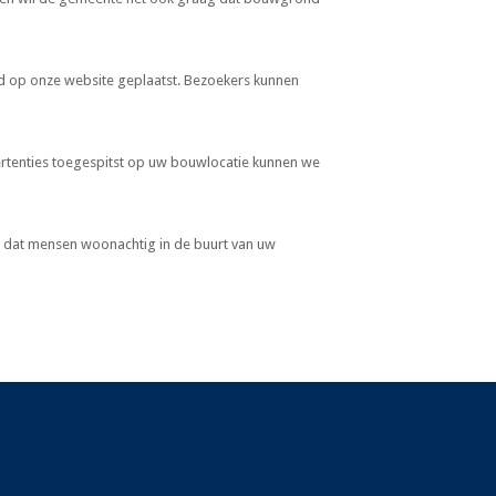
d op onze website geplaatst. Bezoekers kunnen
rtenties toegespitst op uw bouwlocatie kunnen we
 dat mensen woonachtig in de buurt van uw