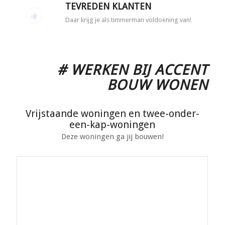
TEVREDEN KLANTEN
Daar krijg je als timmerman voldoening van!
# WERKEN BIJ ACCENT
BOUW WONEN
Vrijstaande woningen en twee-onder-
een-kap-woningen
Deze woningen ga jij bouwen!