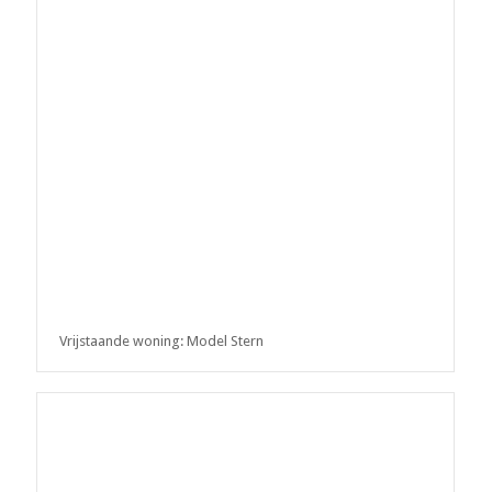
Vrijstaande woning: Model Stern