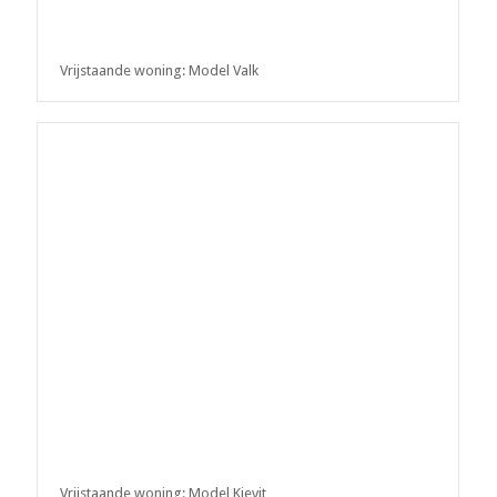
Vrijstaande woning: Model Valk
Vrijstaande woning: Model Kievit