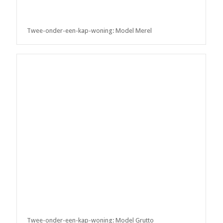
Twee-onder-een-kap-woning: Model Merel
Twee-onder-een-kap-woning: Model Grutto