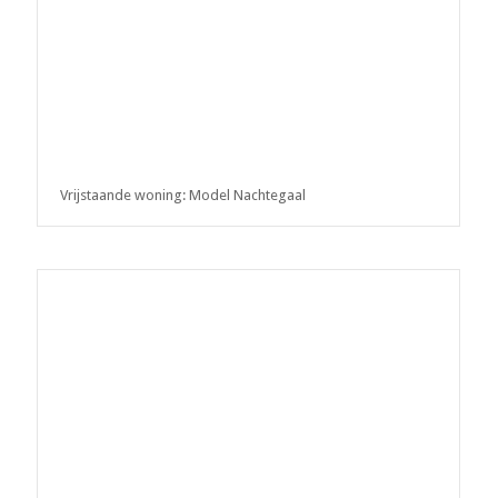
Vrijstaande woning: Model Nachtegaal