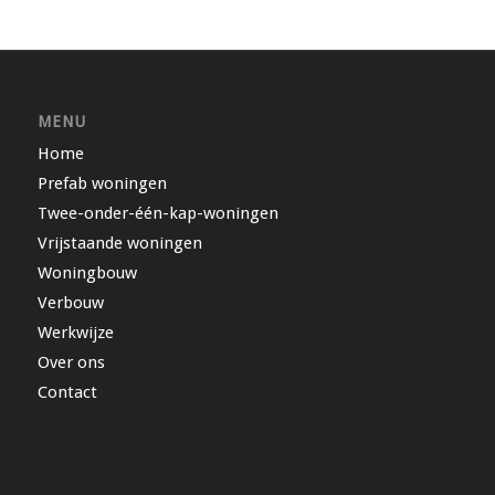
MENU
Home
Prefab woningen
Twee-onder-één-kap-woningen
Vrijstaande woningen
Woningbouw
Verbouw
Werkwijze
Over ons
Contact