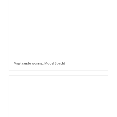
Vrijstaande woning: Model Specht