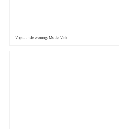
Vrijstaande woning: Model Vink