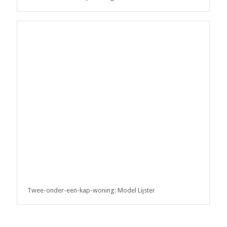
Twee-onder-een-kap-woning: Model Lijster