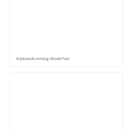
Vrijstaande woning: Model Fuut