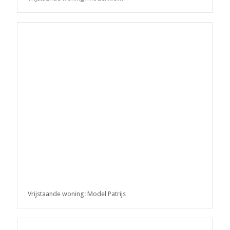
Vrijstaande woning: Model Patrijs