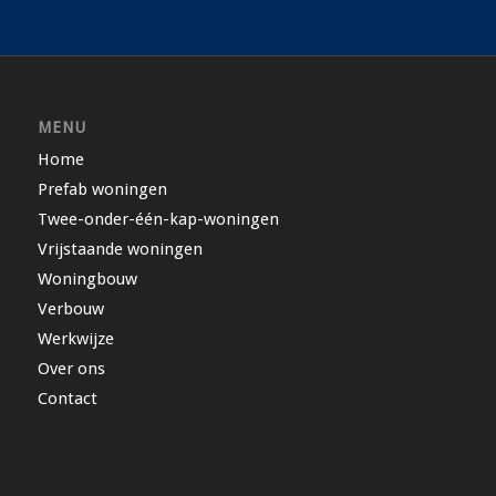
MENU
Home
Prefab woningen
Twee-onder-één-kap-woningen
Vrijstaande woningen
Woningbouw
Verbouw
Werkwijze
Over ons
Contact