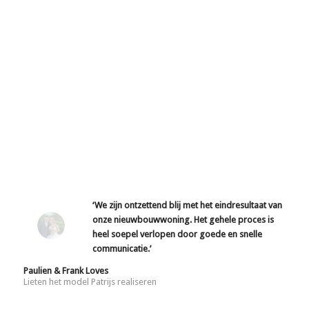
‘We zijn ontzettend blij met het eindresultaat van
onze nieuwbouwwoning. Het gehele proces is
heel soepel verlopen door goede en snelle
communicatie.’
Paulien & Frank Loves
Lieten het model Patrijs realiseren