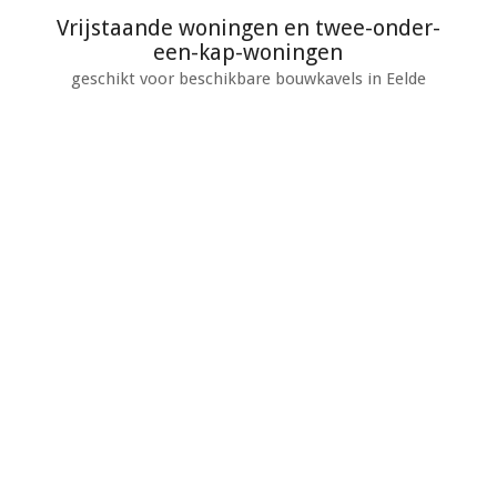
Vrijstaande woningen en twee-onder-
een-kap-woningen
geschikt voor beschikbare bouwkavels in Eelde