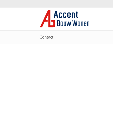
Contact