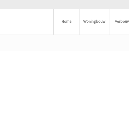
Home
Woningbouw
Verbou