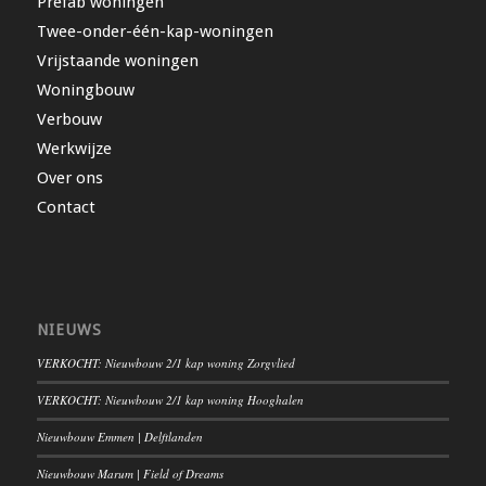
Prefab woningen
Twee-onder-één-kap-woningen
Vrijstaande woningen
Woningbouw
Verbouw
Werkwijze
Over ons
Contact
NIEUWS
VERKOCHT: Nieuwbouw 2/1 kap woning Zorgvlied
VERKOCHT: Nieuwbouw 2/1 kap woning Hooghalen
Nieuwbouw Emmen | Delftlanden
Nieuwbouw Marum | Field of Dreams