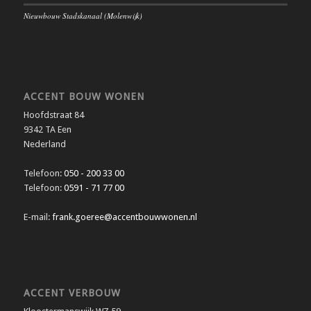
Nieuwbouw Stadskanaal (Molenwijk)
ACCENT BOUW WONEN
Hoofdstraat 84
9342 TA Een
Nederland
Telefoon:
050 - 200 33 00
Telefoon:
0591 - 71 77 00
E-mail:
frank.goeree@accentbouwwonen.nl
ACCENT VERBOUW