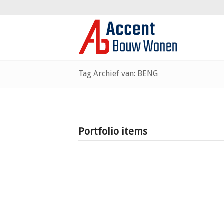
Tag Archief van: BENG
Portfolio items