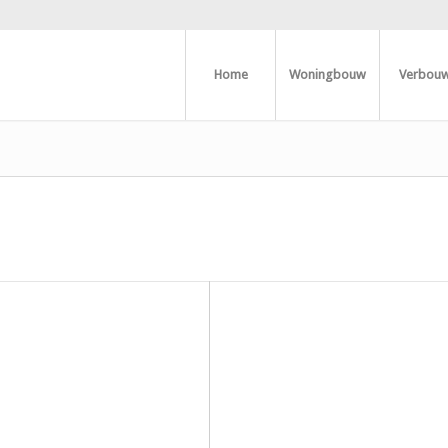
Home
Woningbouw
Verbou