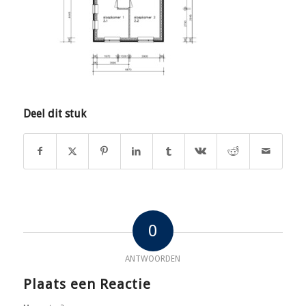
Deel dit stuk
0
ANTWOORDEN
Plaats een Reactie