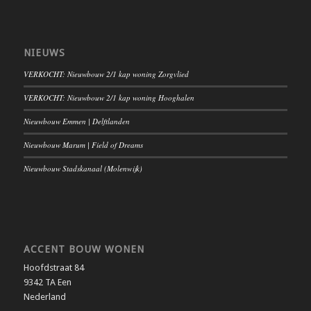
NIEUWS
VERKOCHT: Nieuwbouw 2/1 kap woning Zorgvlied
VERKOCHT: Nieuwbouw 2/1 kap woning Hooghalen
Nieuwbouw Emmen | Delftlanden
Nieuwbouw Marum | Field of Dreams
Nieuwbouw Stadskanaal (Molenwijk)
ACCENT BOUW WONEN
Hoofdstraat 84
9342 TA Een
Nederland