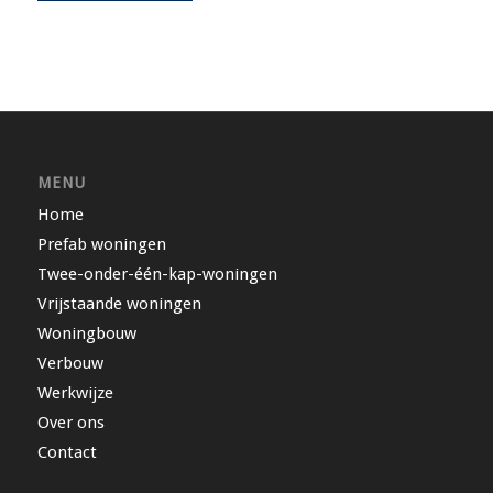
MENU
Home
Prefab woningen
Twee-onder-één-kap-woningen
Vrijstaande woningen
Woningbouw
Verbouw
Werkwijze
Over ons
Contact