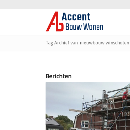
Tag Archief van: nieuwbouw winschoten
Berichten