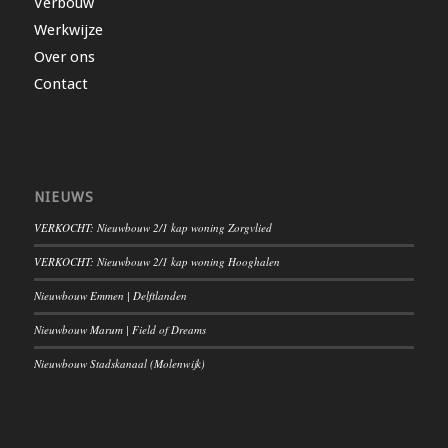
Verbouw
Werkwijze
Over ons
Contact
NIEUWS
VERKOCHT: Nieuwbouw 2/1 kap woning Zorgvlied
VERKOCHT: Nieuwbouw 2/1 kap woning Hooghalen
Nieuwbouw Emmen | Delftlanden
Nieuwbouw Marum | Field of Dreams
Nieuwbouw Stadskanaal (Molenwijk)