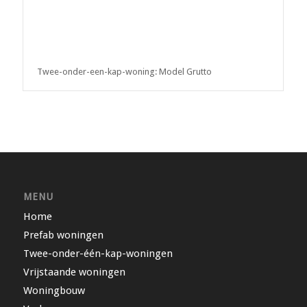
Twee-onder-een-kap-woning: Model Grutto
MENU
Home
Prefab woningen
Twee-onder-één-kap-woningen
Vrijstaande woningen
Woningbouw