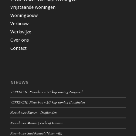
Vrijstaande woningen
Woningbouw
Verbouw
Werkwijze
Over ons
Contact
NIEUWS
VERKOCHT: Nieuwbouw 2/1 kap woning Zorgvlied
VERKOCHT: Nieuwbouw 2/1 kap woning Hooghalen
Nieuwbouw Emmen | Delftlanden
Nieuwbouw Marum | Field of Dreams
Nieuwbouw Stadskanaal (Molenwijk)