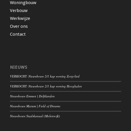
Woningbouw
Verbouw
Werkwijze
Over ons
Contact
NIEUWS
VERKOCHT: Nieuwbouw 2/1 kap woning Zorgvlied
VERKOCHT: Nieuwbouw 2/1 kap woning Hooghalen
Nieuwbouw Emmen | Delftlanden
Nieuwbouw Marum | Field of Dreams
Nieuwbouw Stadskanaal (Molenwijk)