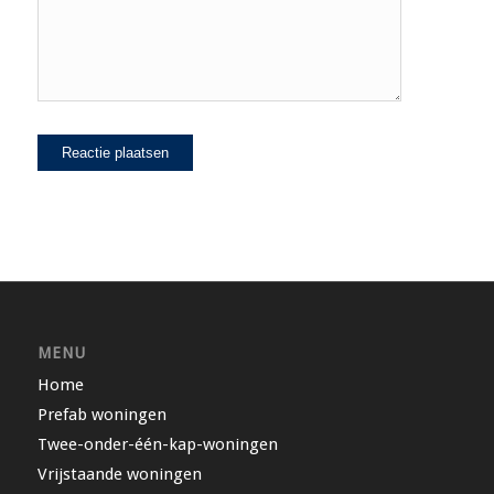
MENU
Home
Prefab woningen
Twee-onder-één-kap-woningen
Vrijstaande woningen