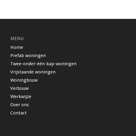
MENU
Home
Prefab woningen
Twee-onder-één-kap-woningen
Vrijstaande woningen
Woningbouw
Verbouw
Werkwijze
Over ons
Contact