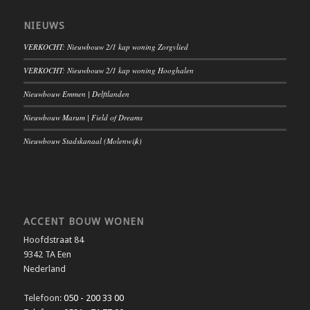
NIEUWS
VERKOCHT: Nieuwbouw 2/1 kap woning Zorgvlied
VERKOCHT: Nieuwbouw 2/1 kap woning Hooghalen
Nieuwbouw Emmen | Delftlanden
Nieuwbouw Marum | Field of Dreams
Nieuwbouw Stadskanaal (Molenwijk)
ACCENT BOUW WONEN
Hoofdstraat 84
9342 TA Een
Nederland
Telefoon:
050 - 200 33 00