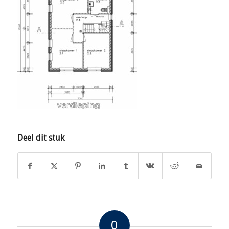
Deel dit stuk
0