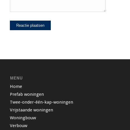
MENU
Home
Prefab woningen
Twee-onder-één-kap-woningen
Vrijstaande woningen
Woningbouw
Verbouw