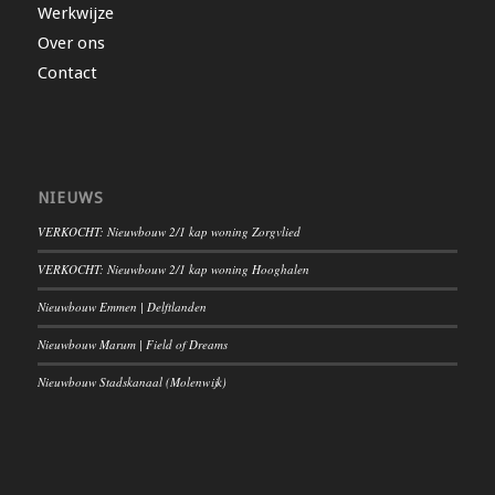
Werkwijze
Over ons
Contact
NIEUWS
VERKOCHT: Nieuwbouw 2/1 kap woning Zorgvlied
VERKOCHT: Nieuwbouw 2/1 kap woning Hooghalen
Nieuwbouw Emmen | Delftlanden
Nieuwbouw Marum | Field of Dreams
Nieuwbouw Stadskanaal (Molenwijk)