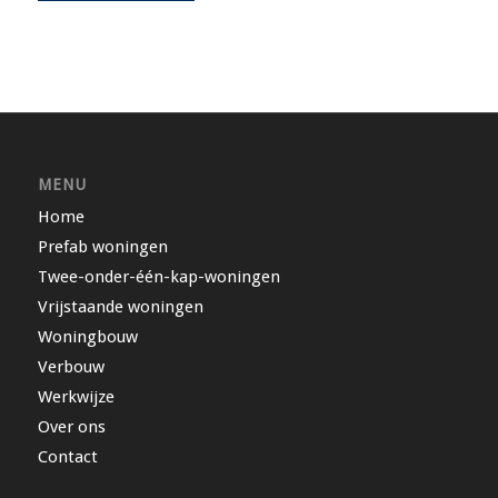
MENU
Home
Prefab woningen
Twee-onder-één-kap-woningen
Vrijstaande woningen
Woningbouw
Verbouw
Werkwijze
Over ons
Contact