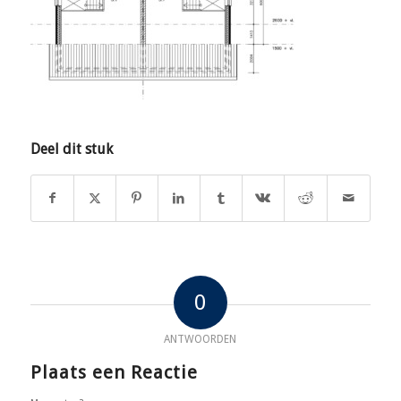
Deel dit stuk
0
ANTWOORDEN
Plaats een Reactie