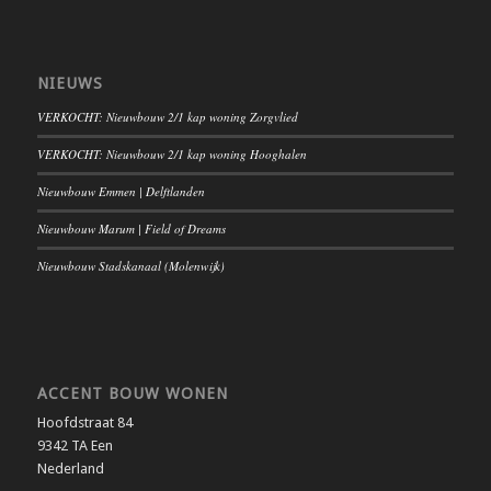
NIEUWS
VERKOCHT: Nieuwbouw 2/1 kap woning Zorgvlied
VERKOCHT: Nieuwbouw 2/1 kap woning Hooghalen
Nieuwbouw Emmen | Delftlanden
Nieuwbouw Marum | Field of Dreams
Nieuwbouw Stadskanaal (Molenwijk)
ACCENT BOUW WONEN
Hoofdstraat 84
9342 TA Een
Nederland