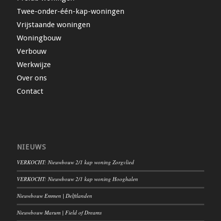
Twee-onder-één-kap-woningen
Vrijstaande woningen
Woningbouw
Verbouw
Werkwijze
Over ons
Contact
NIEUWS
VERKOCHT: Nieuwbouw 2/1 kap woning Zorgvlied
VERKOCHT: Nieuwbouw 2/1 kap woning Hooghalen
Nieuwbouw Emmen | Delftlanden
Nieuwbouw Marum | Field of Dreams