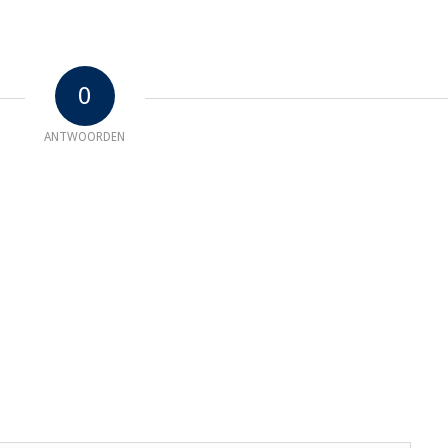
0
ANTWOORDEN