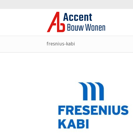
fresnius-kabi