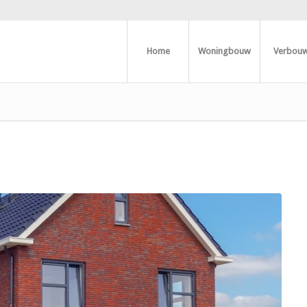
Home
Woningbouw
Verbou