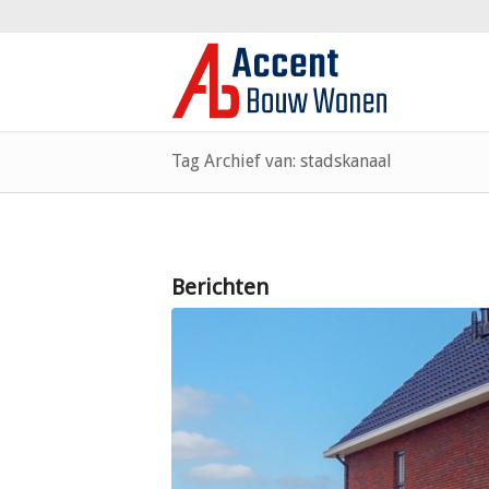
Tag Archief van: stadskanaal
Berichten