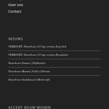
Over ons
Contact
NIEUWS
VERKOCHT: Nieuwbouw 2/1 kap woning Zorgvlied
VERKOCHT: Nieuwbouw 2/1 kap woning Hooghalen
Nieuwbouw Emmen | Delftlanden
Nieuwbouw Marum | Field of Dreams
Nieuwbouw Stadskanaal (Molenwijk)
ACCENT BOUW WONEN