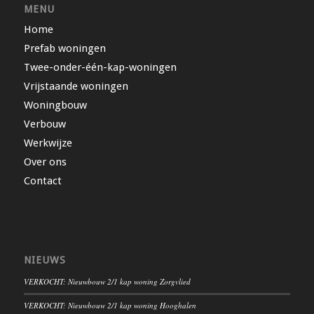
MENU
Home
Prefab woningen
Twee-onder-één-kap-woningen
Vrijstaande woningen
Woningbouw
Verbouw
Werkwijze
Over ons
Contact
NIEUWS
VERKOCHT: Nieuwbouw 2/1 kap woning Zorgvlied
VERKOCHT: Nieuwbouw 2/1 kap woning Hooghalen