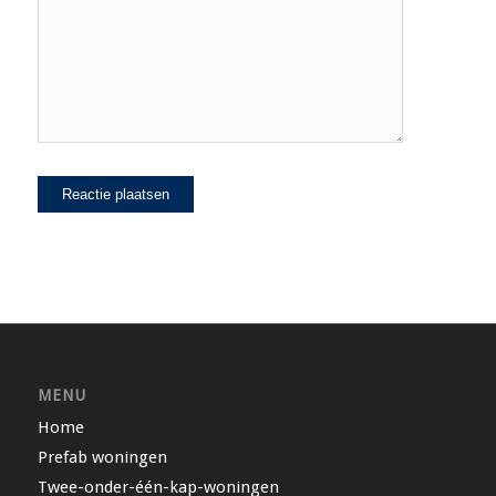
MENU
Home
Prefab woningen
Twee-onder-één-kap-woningen