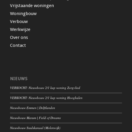
Vrijstaande woningen
Woningbouw
Verbouw
Werkwijze
Over ons
Contact
NIEUWS
VERKOCHT: Nieuwbouw 2/1 kap woning Zorgvlied
VERKOCHT: Nieuwbouw 2/1 kap woning Hooghalen
Nieuwbouw Emmen | Delftlanden
Nieuwbouw Marum | Field of Dreams
Nieuwbouw Stadskanaal (Molenwijk)