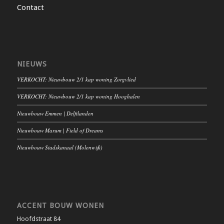
Contact
NIEUWS
VERKOCHT: Nieuwbouw 2/1 kap woning Zorgvlied
VERKOCHT: Nieuwbouw 2/1 kap woning Hooghalen
Nieuwbouw Emmen | Delftlanden
Nieuwbouw Marum | Field of Dreams
Nieuwbouw Stadskanaal (Molenwijk)
ACCENT BOUW WONEN
Hoofdstraat 84