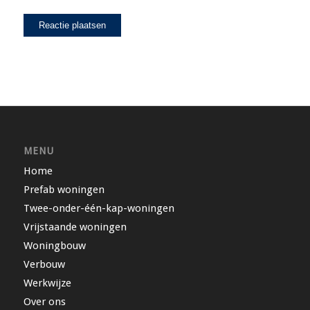
MENU
Home
Prefab woningen
Twee-onder-één-kap-woningen
Vrijstaande woningen
Woningbouw
Verbouw
Werkwijze
Over ons