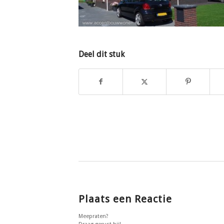
Deel dit stuk
Plaats een Reactie
Meepraten?