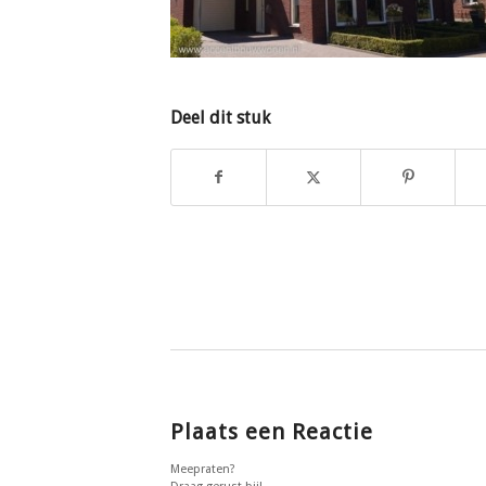
Deel dit stuk
Plaats een Reactie
Meepraten?