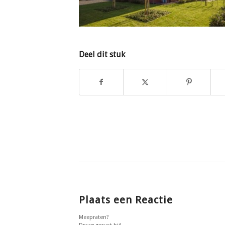
Deel dit stuk
Plaats een Reactie
Meepraten?