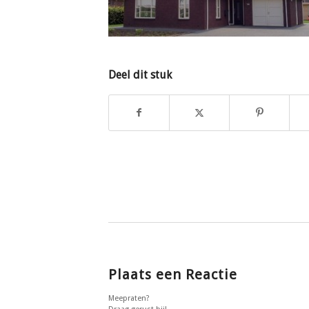
Deel dit stuk
Plaats een Reactie
Meepraten?