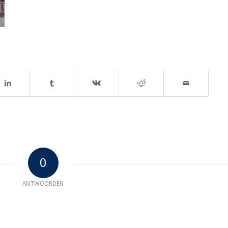
0
ANTWOORDEN