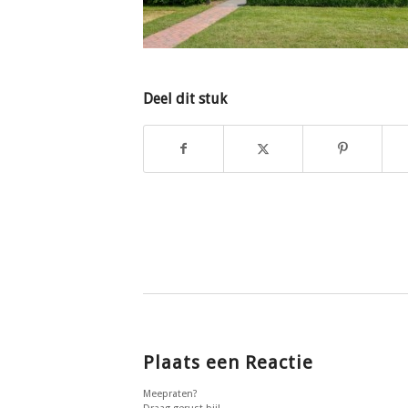
Deel dit stuk
Plaats een Reactie
Meepraten?