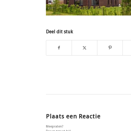
Deel dit stuk
Plaats een Reactie
Meepraten?