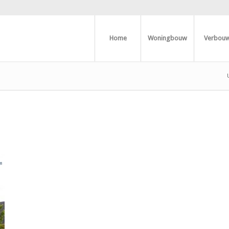
Home
Woningbouw
Verbou