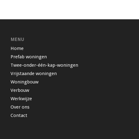
MENU
Home
Prefab woningen
Twee-onder-één-kap-woningen
Vrijstaande woningen
Woningbouw
Verbouw
Werkwijze
Over ons
Contact