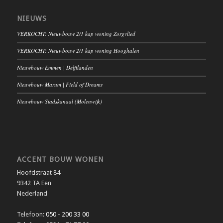
NIEUWS
VERKOCHT: Nieuwbouw 2/1 kap woning Zorgvlied
VERKOCHT: Nieuwbouw 2/1 kap woning Hooghalen
Nieuwbouw Emmen | Delftlanden
Nieuwbouw Marum | Field of Dreams
Nieuwbouw Stadskanaal (Molenwijk)
ACCENT BOUW WONEN
Hoofdstraat 84
9342 TA Een
Nederland
Telefoon:
050 - 200 33 00